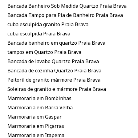
Bancada Banheiro Sob Medida Quartzo Praia Brava
Bancada Tampo para Pia de Banheiro Praia Brava
cuba esculpida granito Praia Brava
cuba esculpida Praia Brava
Bancada banheiro em quartzo Praia Brava
tampos em Quartzo Praia Brava
Bancada de lavabo Quartzo Praia Brava
Bancada de cozinha Quartzo Praia Brava
Peitoril de granito mármore Praia Brava
Soleiras de granito e mármore Praia Brava
Marmoraria em Bombinhas
Marmoraria em Barra Velha
Marmoraria em Gaspar
Marmoraria em Piçarras
Marmoraria em Itapema