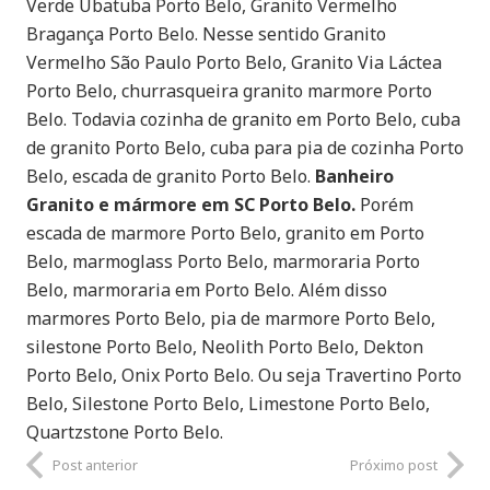
Verde Ubatuba Porto Belo, Granito Vermelho
Bragança Porto Belo. Nesse sentido Granito
Vermelho São Paulo Porto Belo, Granito Via Láctea
Porto Belo, churrasqueira granito marmore Porto
Belo. Todavia cozinha de granito em Porto Belo, cuba
de granito Porto Belo, cuba para pia de cozinha Porto
Belo, escada de granito Porto Belo.
Banheiro
Granito e mármore em SC Porto Belo.
Porém
escada de marmore Porto Belo, granito em Porto
Belo, marmoglass Porto Belo, marmoraria Porto
Belo, marmoraria em Porto Belo. Além disso
marmores Porto Belo, pia de marmore Porto Belo,
silestone Porto Belo, Neolith Porto Belo, Dekton
Porto Belo, Onix Porto Belo. Ou seja Travertino Porto
Belo, Silestone Porto Belo, Limestone Porto Belo,
Quartzstone Porto Belo.
Post anterior
Próximo post