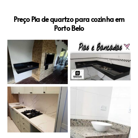
Preço Pia de quartzo para cozinha em
Porto Belo