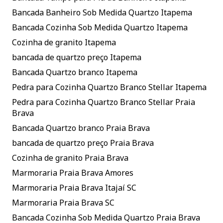
Bancada Banheiro Sob Medida Quartzo Itapema
Bancada Cozinha Sob Medida Quartzo Itapema
Cozinha de granito Itapema
bancada de quartzo preço Itapema
Bancada Quartzo branco Itapema
Pedra para Cozinha Quartzo Branco Stellar Itapema
Pedra para Cozinha Quartzo Branco Stellar Praia
Brava
Bancada Quartzo branco Praia Brava
bancada de quartzo preço Praia Brava
Cozinha de granito Praia Brava
Marmoraria Praia Brava Amores
Marmoraria Praia Brava Itajaí SC
Marmoraria Praia Brava SC
Bancada Cozinha Sob Medida Quartzo Praia Brava