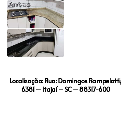
Localização: Rua: Domingos Rampelotti,
6381 – Itajaí – SC – 88317-600