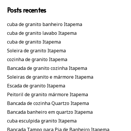
Posts recentes
cuba de granito banheiro Itapema
cuba de granito lavabo Itapema
cuba de granito Itapema
Soleira de granito Itapema
cozinha de granito Itapema
Bancada de granito cozinha Itapema
Soleiras de granito e mármore Itapema
Escada de granito Itapema
Peitoril de granito mármore Itapema
Bancada de cozinha Quartzo Itapema
Bancada banheiro em quartzo Itapema
cuba esculpida granito Itapema
Bancada Tampo para Pia de Banheiro Itapema