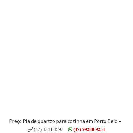
Preço Pia de quartzo para cozinha em Porto Belo –
(47) 3344-3597
(47) 99288-9251