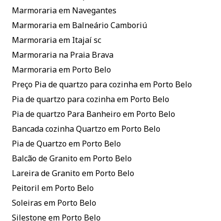
Marmoraria em Navegantes
Marmoraria em Balneário Camboriú
Marmoraria em Itajaí sc
Marmoraria na Praia Brava
Marmoraria em Porto Belo
Preço Pia de quartzo para cozinha em Porto Belo
Pia de quartzo para cozinha em Porto Belo
Pia de quartzo Para Banheiro em Porto Belo
Bancada cozinha Quartzo em Porto Belo
Pia de Quartzo em Porto Belo
Balcão de Granito em Porto Belo
Lareira de Granito em Porto Belo
Peitoril em Porto Belo
Soleiras em Porto Belo
Silestone em Porto Belo