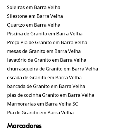
Soleiras em Barra Velha
Silestone em Barra Velha
Quartzo em Barra Velha
Piscina de Granito em Barra Velha
Preço Pia de Granito em Barra Velha
mesas de Granito em Barra Velha
lavatório de Granito em Barra Velha
churrasqueira de Granito em Barra Velha
escada de Granito em Barra Velha
bancada de Granito em Barra Velha
pias de cozinha Granito em Barra Velha
Marmorarias em Barra Velha SC
Pia de Granito em Barra Velha
Marcadores