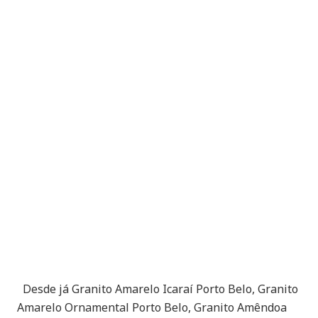
Desde já Granito Amarelo Icaraí Porto Belo, Granito
Amarelo Ornamental Porto Belo, Granito Amêndoa