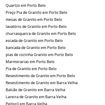
Quartzo em Porto Belo
Preço Pia de Granito em Porto Belo
mesas de Granito em Porto Belo
lavatório de Granito em Porto Belo
churrasqueira de Granito em Porto Belo
escada de Granito em Porto Belo
bancada de Granito em Porto Belo
pias de cozinha Granito em Porto Belo
Marmorarias em Porto Belo
Pia de Granito em Porto Belo
Revestimento de Granito em Porto Belo
Revestimento de Granito em Barra Velha
Balcão de Granito em Barra Velha
Lareira de Granito em Barra Velha
Peitoril em Barra Velha