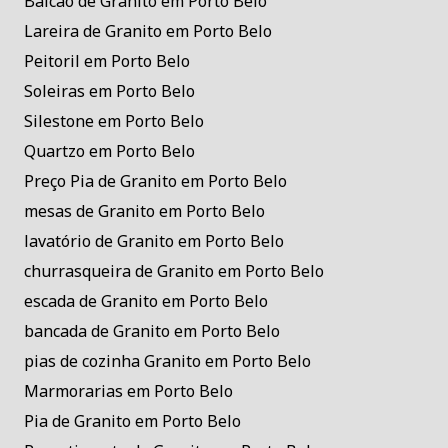
Balcão de Granito em Porto Belo
Lareira de Granito em Porto Belo
Peitoril em Porto Belo
Soleiras em Porto Belo
Silestone em Porto Belo
Quartzo em Porto Belo
Preço Pia de Granito em Porto Belo
mesas de Granito em Porto Belo
lavatório de Granito em Porto Belo
churrasqueira de Granito em Porto Belo
escada de Granito em Porto Belo
bancada de Granito em Porto Belo
pias de cozinha Granito em Porto Belo
Marmorarias em Porto Belo
Pia de Granito em Porto Belo