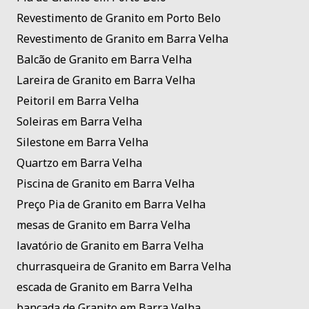
Revestimento de Granito em Porto Belo
Revestimento de Granito em Barra Velha
Balcão de Granito em Barra Velha
Lareira de Granito em Barra Velha
Peitoril em Barra Velha
Soleiras em Barra Velha
Silestone em Barra Velha
Quartzo em Barra Velha
Piscina de Granito em Barra Velha
Preço Pia de Granito em Barra Velha
mesas de Granito em Barra Velha
lavatório de Granito em Barra Velha
churrasqueira de Granito em Barra Velha
escada de Granito em Barra Velha
bancada de Granito em Barra Velha