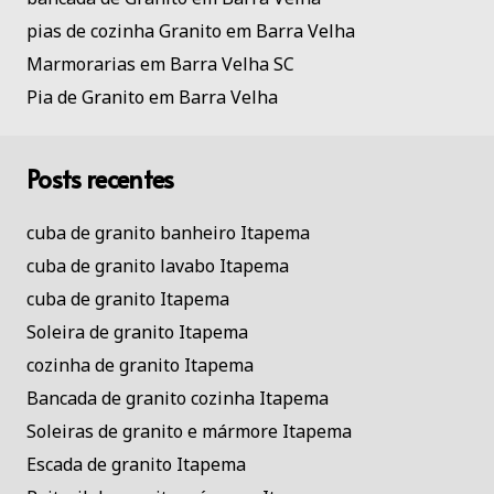
pias de cozinha Granito em Barra Velha
Marmorarias em Barra Velha SC
Pia de Granito em Barra Velha
Posts recentes
cuba de granito banheiro Itapema
cuba de granito lavabo Itapema
cuba de granito Itapema
Soleira de granito Itapema
cozinha de granito Itapema
Bancada de granito cozinha Itapema
Soleiras de granito e mármore Itapema
Escada de granito Itapema