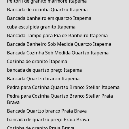
Peitoril de granito mármore Itapema
Bancada de cozinha Quartzo Itapema
Bancada banheiro em quartzo Itapema
cuba esculpida granito Itapema
Bancada Tampo para Pia de Banheiro Itapema
Bancada Banheiro Sob Medida Quartzo Itapema
Bancada Cozinha Sob Medida Quartzo Itapema
Cozinha de granito Itapema
bancada de quartzo preço Itapema
Bancada Quartzo branco Itapema
Pedra para Cozinha Quartzo Branco Stellar Itapema
Pedra para Cozinha Quartzo Branco Stellar Praia
Brava
Bancada Quartzo branco Praia Brava
bancada de quartzo preço Praia Brava
Cozinha de granito Praia Brava