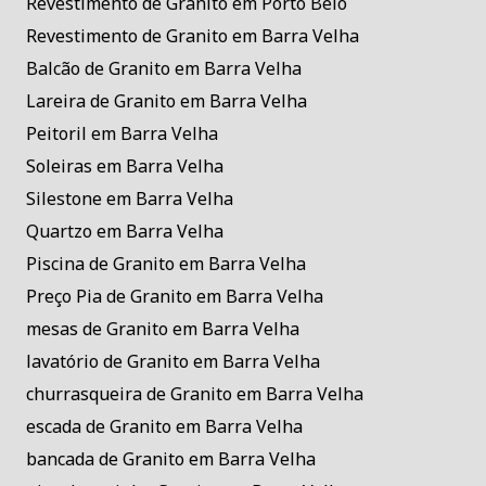
Revestimento de Granito em Porto Belo
Revestimento de Granito em Barra Velha
Balcão de Granito em Barra Velha
Lareira de Granito em Barra Velha
Peitoril em Barra Velha
Soleiras em Barra Velha
Silestone em Barra Velha
Quartzo em Barra Velha
Piscina de Granito em Barra Velha
Preço Pia de Granito em Barra Velha
mesas de Granito em Barra Velha
lavatório de Granito em Barra Velha
churrasqueira de Granito em Barra Velha
escada de Granito em Barra Velha
bancada de Granito em Barra Velha