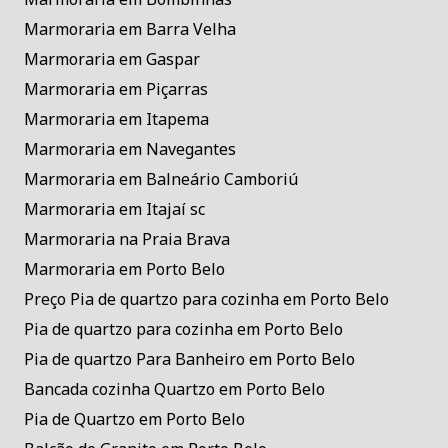
Marmoraria em Barra Velha
Marmoraria em Gaspar
Marmoraria em Piçarras
Marmoraria em Itapema
Marmoraria em Navegantes
Marmoraria em Balneário Camboriú
Marmoraria em Itajaí sc
Marmoraria na Praia Brava
Marmoraria em Porto Belo
Preço Pia de quartzo para cozinha em Porto Belo
Pia de quartzo para cozinha em Porto Belo
Pia de quartzo Para Banheiro em Porto Belo
Bancada cozinha Quartzo em Porto Belo
Pia de Quartzo em Porto Belo