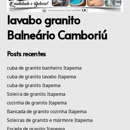
lavabo granito
Balneário Camboriú
Posts recentes
cuba de granito banheiro Itapema
cuba de granito lavabo Itapema
cuba de granito Itapema
Soleira de granito Itapema
cozinha de granito Itapema
Bancada de granito cozinha Itapema
Soleiras de granito e mármore Itapema
Escada de granito Itapema