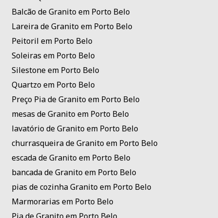
Balcão de Granito em Porto Belo
Lareira de Granito em Porto Belo
Peitoril em Porto Belo
Soleiras em Porto Belo
Silestone em Porto Belo
Quartzo em Porto Belo
Preço Pia de Granito em Porto Belo
mesas de Granito em Porto Belo
lavatório de Granito em Porto Belo
churrasqueira de Granito em Porto Belo
escada de Granito em Porto Belo
bancada de Granito em Porto Belo
pias de cozinha Granito em Porto Belo
Marmorarias em Porto Belo
Pia de Granito em Porto Belo