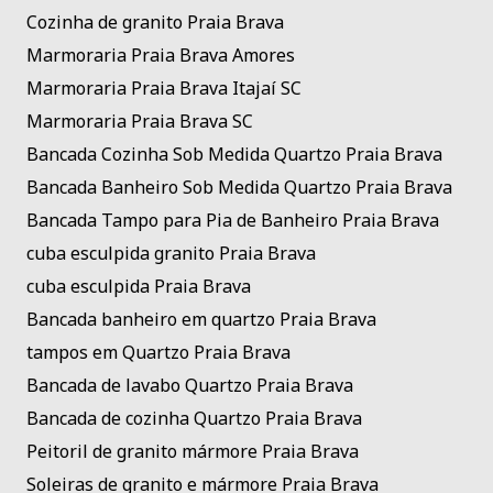
Cozinha de granito Praia Brava
Marmoraria Praia Brava Amores
Marmoraria Praia Brava Itajaí SC
Marmoraria Praia Brava SC
Bancada Cozinha Sob Medida Quartzo Praia Brava
Bancada Banheiro Sob Medida Quartzo Praia Brava
Bancada Tampo para Pia de Banheiro Praia Brava
cuba esculpida granito Praia Brava
cuba esculpida Praia Brava
Bancada banheiro em quartzo Praia Brava
tampos em Quartzo Praia Brava
Bancada de lavabo Quartzo Praia Brava
Bancada de cozinha Quartzo Praia Brava
Peitoril de granito mármore Praia Brava
Soleiras de granito e mármore Praia Brava