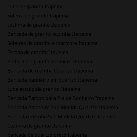
cuba de granito Itapema
Soleira de granito Itapema
cozinha de granito Itapema
Bancada de granito cozinha Itapema
Soleiras de granito e mármore Itapema
Escada de granito Itapema
Peitoril de granito mármore Itapema
Bancada de cozinha Quartzo Itapema
Bancada banheiro em quartzo Itapema
cuba esculpida granito Itapema
Bancada Tampo para Pia de Banheiro Itapema
Bancada Banheiro Sob Medida Quartzo Itapema
Bancada Cozinha Sob Medida Quartzo Itapema
Cozinha de granito Itapema
bancada de quartzo preço Itapema