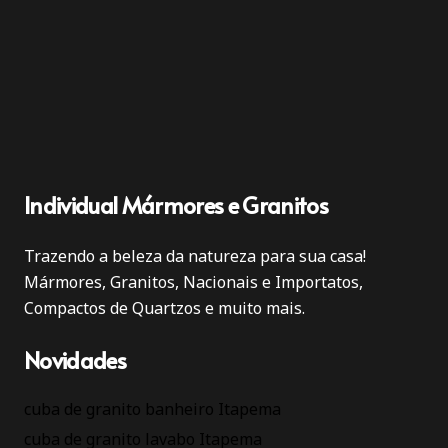
Individual Mármores e Granitos
Trazendo a beleza da natureza para sua casa!
Mármores, Granitos, Nacionais e Importatos,
Compactos de Quartzos e muito mais.
Novidades
cuba de granito banheiro Itapema
cuba de granito lavabo Itapema