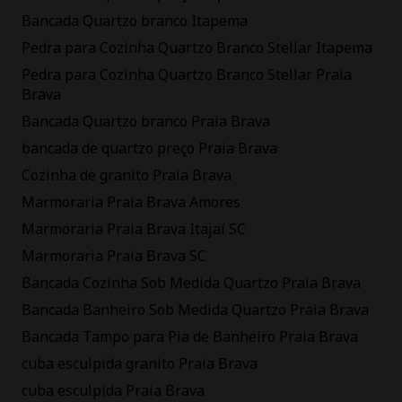
Bancada Quartzo branco Itapema
Pedra para Cozinha Quartzo Branco Stellar Itapema
Pedra para Cozinha Quartzo Branco Stellar Praia
Brava
Bancada Quartzo branco Praia Brava
bancada de quartzo preço Praia Brava
Cozinha de granito Praia Brava
Marmoraria Praia Brava Amores
Marmoraria Praia Brava Itajaí SC
Marmoraria Praia Brava SC
Bancada Cozinha Sob Medida Quartzo Praia Brava
Bancada Banheiro Sob Medida Quartzo Praia Brava
Bancada Tampo para Pia de Banheiro Praia Brava
cuba esculpida granito Praia Brava
cuba esculpida Praia Brava