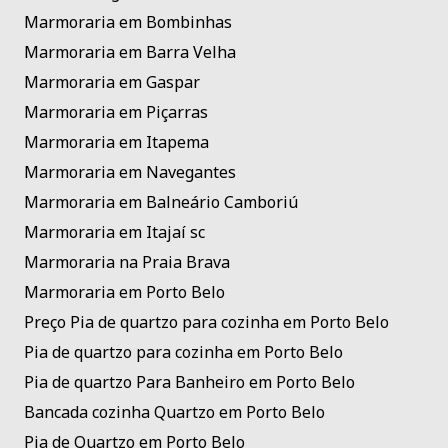
Marmoraria em Bombinhas
Marmoraria em Barra Velha
Marmoraria em Gaspar
Marmoraria em Piçarras
Marmoraria em Itapema
Marmoraria em Navegantes
Marmoraria em Balneário Camboriú
Marmoraria em Itajaí sc
Marmoraria na Praia Brava
Marmoraria em Porto Belo
Preço Pia de quartzo para cozinha em Porto Belo
Pia de quartzo para cozinha em Porto Belo
Pia de quartzo Para Banheiro em Porto Belo
Bancada cozinha Quartzo em Porto Belo
Pia de Quartzo em Porto Belo