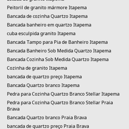
Peitoril de granito mármore Itapema
Bancada de cozinha Quartzo Itapema
Bancada banheiro em quartzo Itapema
cuba esculpida granito Itapema
Bancada Tampo para Pia de Banheiro Itapema
Bancada Banheiro Sob Medida Quartzo Itapema
Bancada Cozinha Sob Medida Quartzo Itapema
Cozinha de granito Itapema
bancada de quartzo preço Itapema
Bancada Quartzo branco Itapema
Pedra para Cozinha Quartzo Branco Stellar Itapema
Pedra para Cozinha Quartzo Branco Stellar Praia
Brava
Bancada Quartzo branco Praia Brava
bancada de quartzo preço Praia Brava