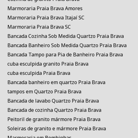
Marmoraria Praia Brava Amores
Marmoraria Praia Brava Itajaí SC
Marmoraria Praia Brava SC
Bancada Cozinha Sob Medida Quartzo Praia Brava
Bancada Banheiro Sob Medida Quartzo Praia Brava
Bancada Tampo para Pia de Banheiro Praia Brava
cuba esculpida granito Praia Brava
cuba esculpida Praia Brava
Bancada banheiro em quartzo Praia Brava
tampos em Quartzo Praia Brava
Bancada de lavabo Quartzo Praia Brava
Bancada de cozinha Quartzo Praia Brava
Peitoril de granito mármore Praia Brava
Soleiras de granito e mármore Praia Brava
Marmoraria em Bombinhas