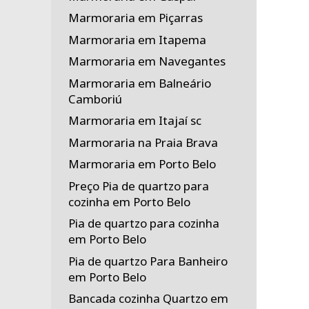
Marmoraria em Piçarras
Marmoraria em Itapema
Marmoraria em Navegantes
Marmoraria em Balneário
Camboriú
Marmoraria em Itajaí sc
Marmoraria na Praia Brava
Marmoraria em Porto Belo
Preço Pia de quartzo para
cozinha em Porto Belo
Pia de quartzo para cozinha
em Porto Belo
Pia de quartzo Para Banheiro
em Porto Belo
Bancada cozinha Quartzo em