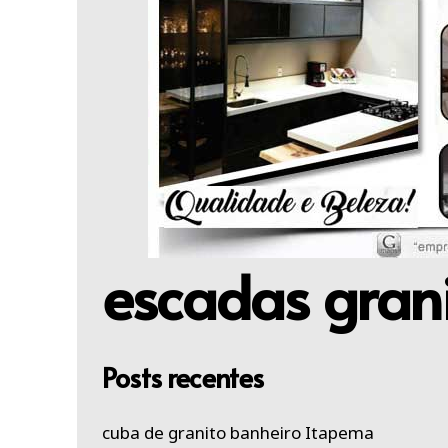
escadas grani
Posts recentes
cuba de granito banheiro Itapema