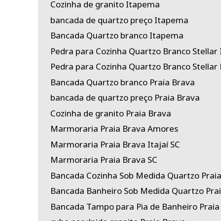
Cozinha de granito Itapema
bancada de quartzo preço Itapema
Bancada Quartzo branco Itapema
Pedra para Cozinha Quartzo Branco Stellar
Pedra para Cozinha Quartzo Branco Stellar 
Bancada Quartzo branco Praia Brava
bancada de quartzo preço Praia Brava
Cozinha de granito Praia Brava
Marmoraria Praia Brava Amores
Marmoraria Praia Brava Itajaí SC
Marmoraria Praia Brava SC
Bancada Cozinha Sob Medida Quartzo Prai
Bancada Banheiro Sob Medida Quartzo Pra
Bancada Tampo para Pia de Banheiro Praia