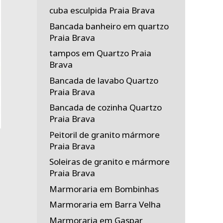
cuba esculpida Praia Brava
Bancada banheiro em quartzo
Praia Brava
tampos em Quartzo Praia
Brava
Bancada de lavabo Quartzo
Praia Brava
Bancada de cozinha Quartzo
Praia Brava
Peitoril de granito mármore
Praia Brava
Soleiras de granito e mármore
Praia Brava
Marmoraria em Bombinhas
Marmoraria em Barra Velha
Marmoraria em Gaspar