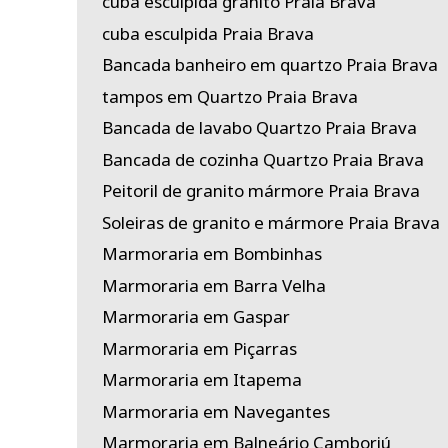
cuba esculpida granito Praia Brava
cuba esculpida Praia Brava
Bancada banheiro em quartzo Praia Brava
tampos em Quartzo Praia Brava
Bancada de lavabo Quartzo Praia Brava
Bancada de cozinha Quartzo Praia Brava
Peitoril de granito mármore Praia Brava
Soleiras de granito e mármore Praia Brava
Marmoraria em Bombinhas
Marmoraria em Barra Velha
Marmoraria em Gaspar
Marmoraria em Piçarras
Marmoraria em Itapema
Marmoraria em Navegantes
Marmoraria em Balneário Camboriú