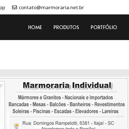
App
contato@marmoraria.net.br
HOME
PRODUTOS
PORTFÓLIO