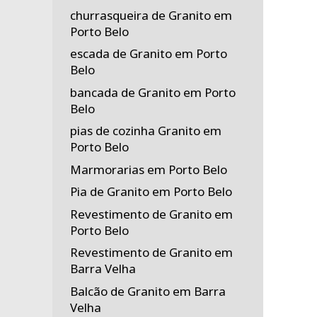
churrasqueira de Granito em
Porto Belo
escada de Granito em Porto
Belo
bancada de Granito em Porto
Belo
pias de cozinha Granito em
Porto Belo
Marmorarias em Porto Belo
Pia de Granito em Porto Belo
Revestimento de Granito em
Porto Belo
Revestimento de Granito em
Barra Velha
Balcão de Granito em Barra
Velha