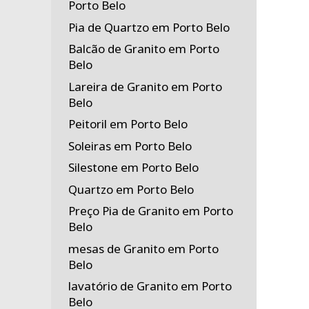
Porto Belo
Pia de Quartzo em Porto Belo
Balcão de Granito em Porto
Belo
Lareira de Granito em Porto
Belo
Peitoril em Porto Belo
Soleiras em Porto Belo
Silestone em Porto Belo
Quartzo em Porto Belo
Preço Pia de Granito em Porto
Belo
mesas de Granito em Porto
Belo
lavatório de Granito em Porto
Belo