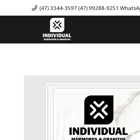
(47) 3344-3597 (47) 99288-9251 Whats