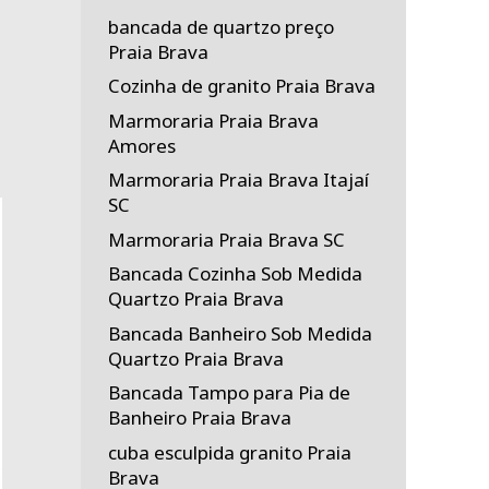
bancada de quartzo preço
Praia Brava
Cozinha de granito Praia Brava
Marmoraria Praia Brava
Amores
Marmoraria Praia Brava Itajaí
SC
Marmoraria Praia Brava SC
Bancada Cozinha Sob Medida
Quartzo Praia Brava
Bancada Banheiro Sob Medida
Quartzo Praia Brava
Bancada Tampo para Pia de
Banheiro Praia Brava
cuba esculpida granito Praia
Brava