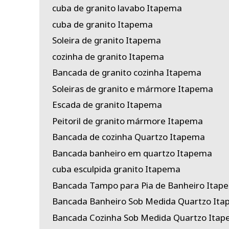
cuba de granito lavabo Itapema
cuba de granito Itapema
Soleira de granito Itapema
cozinha de granito Itapema
Bancada de granito cozinha Itapema
Soleiras de granito e mármore Itapema
Escada de granito Itapema
Peitoril de granito mármore Itapema
Bancada de cozinha Quartzo Itapema
Bancada banheiro em quartzo Itapema
cuba esculpida granito Itapema
Bancada Tampo para Pia de Banheiro Itap
Bancada Banheiro Sob Medida Quartzo It
Bancada Cozinha Sob Medida Quartzo Ita