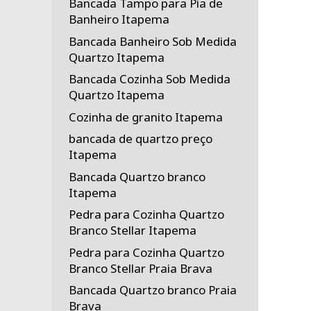
Bancada Tampo para Pia de
Banheiro Itapema
Bancada Banheiro Sob Medida
Quartzo Itapema
Bancada Cozinha Sob Medida
Quartzo Itapema
Cozinha de granito Itapema
bancada de quartzo preço
Itapema
Bancada Quartzo branco
Itapema
Pedra para Cozinha Quartzo
Branco Stellar Itapema
Pedra para Cozinha Quartzo
Branco Stellar Praia Brava
Bancada Quartzo branco Praia
Brava