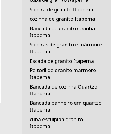
Soleira de granito Itapema
cozinha de granito Itapema
Bancada de granito cozinha
Itapema
Soleiras de granito e mármore
Itapema
Escada de granito Itapema
Peitoril de granito mármore
Itapema
Bancada de cozinha Quartzo
Itapema
Bancada banheiro em quartzo
Itapema
cuba esculpida granito
Itapema