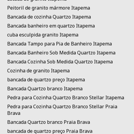
Peitoril de granito mármore Itapema
Bancada de cozinha Quartzo Itapema
Bancada banheiro em quartzo Itapema
cuba esculpida granito Itapema
Bancada Tampo para Pia de Banheiro Itapema
Bancada Banheiro Sob Medida Quartzo Itapema
Bancada Cozinha Sob Medida Quartzo Itapema
Cozinha de granito Itapema
bancada de quartzo preço Itapema
Bancada Quartzo branco Itapema
Pedra para Cozinha Quartzo Branco Stellar Itapema
Pedra para Cozinha Quartzo Branco Stellar Praia
Brava
Bancada Quartzo branco Praia Brava
bancada de quartzo preço Praia Brava