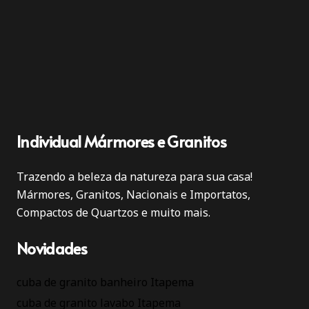
Individual Mármores e Granitos
Trazendo a beleza da natureza para sua casa!
Mármores, Granitos, Nacionais e Importatos,
Compactos de Quartzos e muito mais.
Novidades
cuba de granito banheiro Itapema
cuba de granito lavabo Itapema