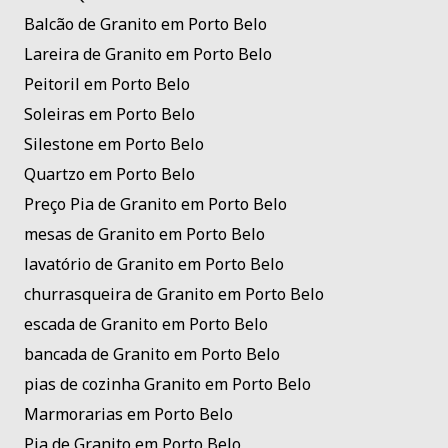
Balcão de Granito em Porto Belo
Lareira de Granito em Porto Belo
Peitoril em Porto Belo
Soleiras em Porto Belo
Silestone em Porto Belo
Quartzo em Porto Belo
Preço Pia de Granito em Porto Belo
mesas de Granito em Porto Belo
lavatório de Granito em Porto Belo
churrasqueira de Granito em Porto Belo
escada de Granito em Porto Belo
bancada de Granito em Porto Belo
pias de cozinha Granito em Porto Belo
Marmorarias em Porto Belo
Pia de Granito em Porto Belo