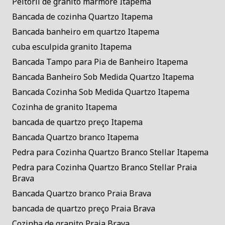
Peitoril de granito mármore Itapema
Bancada de cozinha Quartzo Itapema
Bancada banheiro em quartzo Itapema
cuba esculpida granito Itapema
Bancada Tampo para Pia de Banheiro Itapema
Bancada Banheiro Sob Medida Quartzo Itapema
Bancada Cozinha Sob Medida Quartzo Itapema
Cozinha de granito Itapema
bancada de quartzo preço Itapema
Bancada Quartzo branco Itapema
Pedra para Cozinha Quartzo Branco Stellar Itapema
Pedra para Cozinha Quartzo Branco Stellar Praia
Brava
Bancada Quartzo branco Praia Brava
bancada de quartzo preço Praia Brava
Cozinha de granito Praia Brava