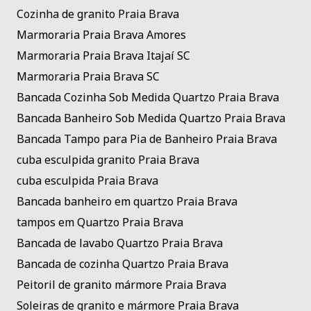
Cozinha de granito Praia Brava
Marmoraria Praia Brava Amores
Marmoraria Praia Brava Itajaí SC
Marmoraria Praia Brava SC
Bancada Cozinha Sob Medida Quartzo Praia Brava
Bancada Banheiro Sob Medida Quartzo Praia Brava
Bancada Tampo para Pia de Banheiro Praia Brava
cuba esculpida granito Praia Brava
cuba esculpida Praia Brava
Bancada banheiro em quartzo Praia Brava
tampos em Quartzo Praia Brava
Bancada de lavabo Quartzo Praia Brava
Bancada de cozinha Quartzo Praia Brava
Peitoril de granito mármore Praia Brava
Soleiras de granito e mármore Praia Brava