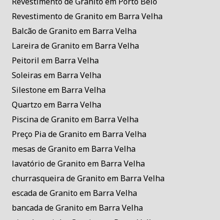
Revestimento de Granito em Porto Belo
Revestimento de Granito em Barra Velha
Balcão de Granito em Barra Velha
Lareira de Granito em Barra Velha
Peitoril em Barra Velha
Soleiras em Barra Velha
Silestone em Barra Velha
Quartzo em Barra Velha
Piscina de Granito em Barra Velha
Preço Pia de Granito em Barra Velha
mesas de Granito em Barra Velha
lavatório de Granito em Barra Velha
churrasqueira de Granito em Barra Velha
escada de Granito em Barra Velha
bancada de Granito em Barra Velha