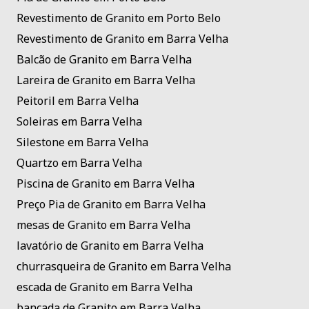
Revestimento de Granito em Porto Belo
Revestimento de Granito em Barra Velha
Balcão de Granito em Barra Velha
Lareira de Granito em Barra Velha
Peitoril em Barra Velha
Soleiras em Barra Velha
Silestone em Barra Velha
Quartzo em Barra Velha
Piscina de Granito em Barra Velha
Preço Pia de Granito em Barra Velha
mesas de Granito em Barra Velha
lavatório de Granito em Barra Velha
churrasqueira de Granito em Barra Velha
escada de Granito em Barra Velha
bancada de Granito em Barra Velha