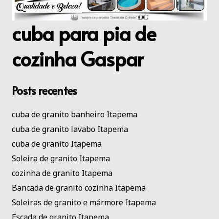
cuba para pia de
cozinha Gaspar
Posts recentes
cuba de granito banheiro Itapema
cuba de granito lavabo Itapema
cuba de granito Itapema
Soleira de granito Itapema
cozinha de granito Itapema
Bancada de granito cozinha Itapema
Soleiras de granito e mármore Itapema
Escada de granito Itapema