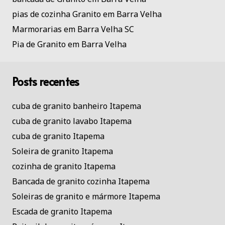
pias de cozinha Granito em Barra Velha
Marmorarias em Barra Velha SC
Pia de Granito em Barra Velha
Posts recentes
cuba de granito banheiro Itapema
cuba de granito lavabo Itapema
cuba de granito Itapema
Soleira de granito Itapema
cozinha de granito Itapema
Bancada de granito cozinha Itapema
Soleiras de granito e mármore Itapema
Escada de granito Itapema