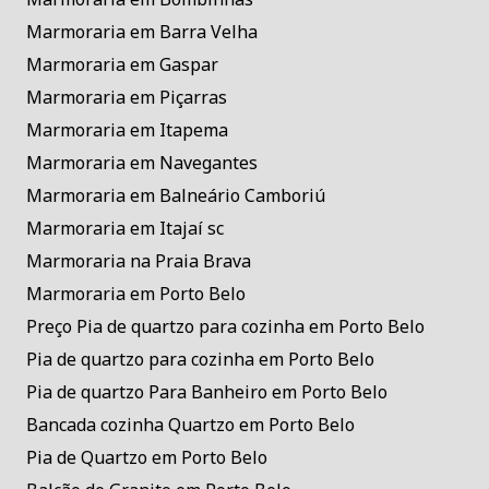
Marmoraria em Barra Velha
Marmoraria em Gaspar
Marmoraria em Piçarras
Marmoraria em Itapema
Marmoraria em Navegantes
Marmoraria em Balneário Camboriú
Marmoraria em Itajaí sc
Marmoraria na Praia Brava
Marmoraria em Porto Belo
Preço Pia de quartzo para cozinha em Porto Belo
Pia de quartzo para cozinha em Porto Belo
Pia de quartzo Para Banheiro em Porto Belo
Bancada cozinha Quartzo em Porto Belo
Pia de Quartzo em Porto Belo