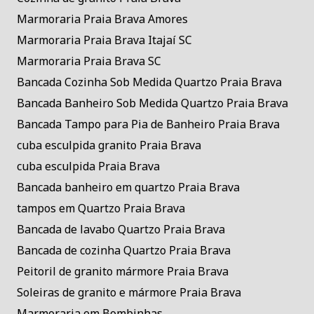
Marmoraria Praia Brava Amores
Marmoraria Praia Brava Itajaí SC
Marmoraria Praia Brava SC
Bancada Cozinha Sob Medida Quartzo Praia Brava
Bancada Banheiro Sob Medida Quartzo Praia Brava
Bancada Tampo para Pia de Banheiro Praia Brava
cuba esculpida granito Praia Brava
cuba esculpida Praia Brava
Bancada banheiro em quartzo Praia Brava
tampos em Quartzo Praia Brava
Bancada de lavabo Quartzo Praia Brava
Bancada de cozinha Quartzo Praia Brava
Peitoril de granito mármore Praia Brava
Soleiras de granito e mármore Praia Brava
Marmoraria em Bombinhas