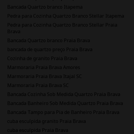
Bancada Quartzo branco Itapema
Pedra para Cozinha Quartzo Branco Stellar Itapema
Pedra para Cozinha Quartzo Branco Stellar Praia
Brava
Bancada Quartzo branco Praia Brava
bancada de quartzo preço Praia Brava
Cozinha de granito Praia Brava
Marmoraria Praia Brava Amores
Marmoraria Praia Brava Itajaí SC
Marmoraria Praia Brava SC
Bancada Cozinha Sob Medida Quartzo Praia Brava
Bancada Banheiro Sob Medida Quartzo Praia Brava
Bancada Tampo para Pia de Banheiro Praia Brava
cuba esculpida granito Praia Brava
cuba esculpida Praia Brava