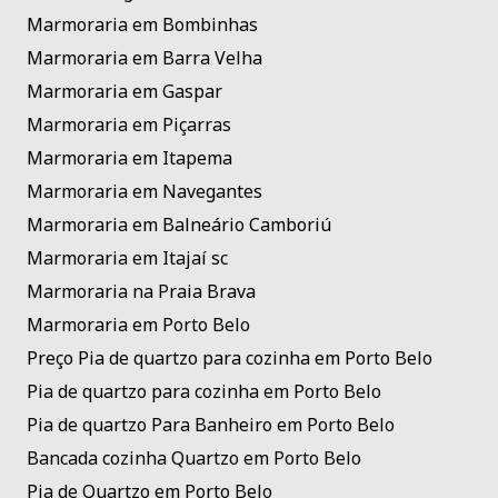
Marmoraria em Bombinhas
Marmoraria em Barra Velha
Marmoraria em Gaspar
Marmoraria em Piçarras
Marmoraria em Itapema
Marmoraria em Navegantes
Marmoraria em Balneário Camboriú
Marmoraria em Itajaí sc
Marmoraria na Praia Brava
Marmoraria em Porto Belo
Preço Pia de quartzo para cozinha em Porto Belo
Pia de quartzo para cozinha em Porto Belo
Pia de quartzo Para Banheiro em Porto Belo
Bancada cozinha Quartzo em Porto Belo
Pia de Quartzo em Porto Belo