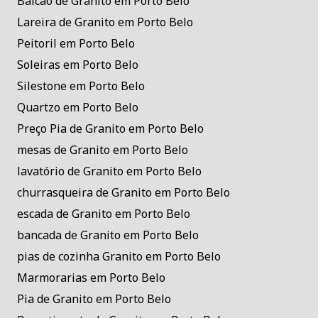
Balcão de Granito em Porto Belo
Lareira de Granito em Porto Belo
Peitoril em Porto Belo
Soleiras em Porto Belo
Silestone em Porto Belo
Quartzo em Porto Belo
Preço Pia de Granito em Porto Belo
mesas de Granito em Porto Belo
lavatório de Granito em Porto Belo
churrasqueira de Granito em Porto Belo
escada de Granito em Porto Belo
bancada de Granito em Porto Belo
pias de cozinha Granito em Porto Belo
Marmorarias em Porto Belo
Pia de Granito em Porto Belo