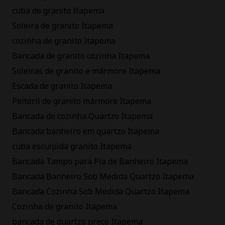
cuba de granito Itapema
Soleira de granito Itapema
cozinha de granito Itapema
Bancada de granito cozinha Itapema
Soleiras de granito e mármore Itapema
Escada de granito Itapema
Peitoril de granito mármore Itapema
Bancada de cozinha Quartzo Itapema
Bancada banheiro em quartzo Itapema
cuba esculpida granito Itapema
Bancada Tampo para Pia de Banheiro Itapema
Bancada Banheiro Sob Medida Quartzo Itapema
Bancada Cozinha Sob Medida Quartzo Itapema
Cozinha de granito Itapema
bancada de quartzo preço Itapema