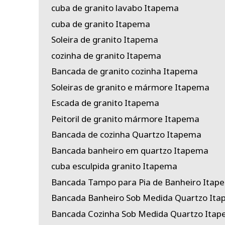
cuba de granito lavabo Itapema
cuba de granito Itapema
Soleira de granito Itapema
cozinha de granito Itapema
Bancada de granito cozinha Itapema
Soleiras de granito e mármore Itapema
Escada de granito Itapema
Peitoril de granito mármore Itapema
Bancada de cozinha Quartzo Itapema
Bancada banheiro em quartzo Itapema
cuba esculpida granito Itapema
Bancada Tampo para Pia de Banheiro Itap
Bancada Banheiro Sob Medida Quartzo It
Bancada Cozinha Sob Medida Quartzo Ita