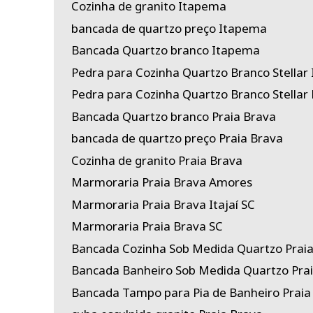
Cozinha de granito Itapema
bancada de quartzo preço Itapema
Bancada Quartzo branco Itapema
Pedra para Cozinha Quartzo Branco Stellar
Pedra para Cozinha Quartzo Branco Stellar 
Bancada Quartzo branco Praia Brava
bancada de quartzo preço Praia Brava
Cozinha de granito Praia Brava
Marmoraria Praia Brava Amores
Marmoraria Praia Brava Itajaí SC
Marmoraria Praia Brava SC
Bancada Cozinha Sob Medida Quartzo Prai
Bancada Banheiro Sob Medida Quartzo Pra
Bancada Tampo para Pia de Banheiro Praia