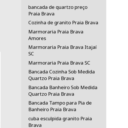
bancada de quartzo preço
Praia Brava
Cozinha de granito Praia Brava
Marmoraria Praia Brava
Amores
Marmoraria Praia Brava Itajaí
SC
Marmoraria Praia Brava SC
Bancada Cozinha Sob Medida
Quartzo Praia Brava
Bancada Banheiro Sob Medida
Quartzo Praia Brava
Bancada Tampo para Pia de
Banheiro Praia Brava
cuba esculpida granito Praia
Brava