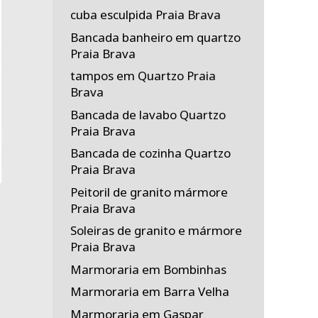
cuba esculpida Praia Brava
Bancada banheiro em quartzo
Praia Brava
tampos em Quartzo Praia
Brava
Bancada de lavabo Quartzo
Praia Brava
Bancada de cozinha Quartzo
Praia Brava
Peitoril de granito mármore
Praia Brava
Soleiras de granito e mármore
Praia Brava
Marmoraria em Bombinhas
Marmoraria em Barra Velha
Marmoraria em Gaspar