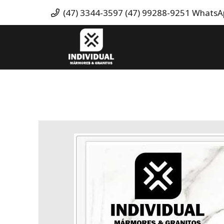
(47) 3344-3597 (47) 99288-9251 Whats