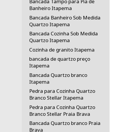
Bancada Tampo para Pia de
Banheiro Itapema
Bancada Banheiro Sob Medida
Quartzo Itapema
Bancada Cozinha Sob Medida
Quartzo Itapema
Cozinha de granito Itapema
bancada de quartzo preço
Itapema
Bancada Quartzo branco
Itapema
Pedra para Cozinha Quartzo
Branco Stellar Itapema
Pedra para Cozinha Quartzo
Branco Stellar Praia Brava
Bancada Quartzo branco Praia
Brava