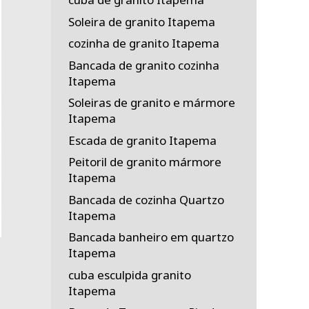
Soleira de granito Itapema
cozinha de granito Itapema
Bancada de granito cozinha
Itapema
Soleiras de granito e mármore
Itapema
Escada de granito Itapema
Peitoril de granito mármore
Itapema
Bancada de cozinha Quartzo
Itapema
Bancada banheiro em quartzo
Itapema
cuba esculpida granito
Itapema