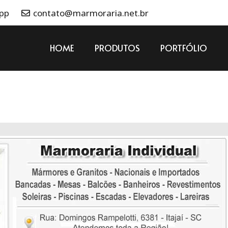
App
contato@marmoraria.net.br
HOME
PRODUTOS
PORTFÓLIO