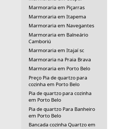
Marmoraria em Piçarras
Marmoraria em Itapema
Marmoraria em Navegantes
Marmoraria em Balneário
Camboriú
Marmoraria em Itajaí sc
Marmoraria na Praia Brava
Marmoraria em Porto Belo
Preço Pia de quartzo para
cozinha em Porto Belo
Pia de quartzo para cozinha
em Porto Belo
Pia de quartzo Para Banheiro
em Porto Belo
Bancada cozinha Quartzo em