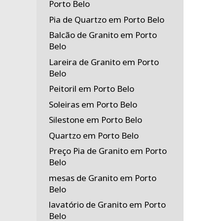
Porto Belo
Pia de Quartzo em Porto Belo
Balcão de Granito em Porto
Belo
Lareira de Granito em Porto
Belo
Peitoril em Porto Belo
Soleiras em Porto Belo
Silestone em Porto Belo
Quartzo em Porto Belo
Preço Pia de Granito em Porto
Belo
mesas de Granito em Porto
Belo
lavatório de Granito em Porto
Belo