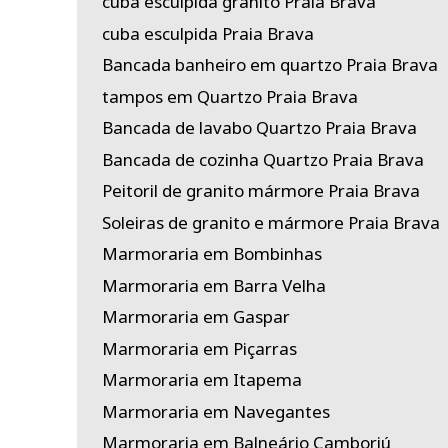
cuba esculpida granito Praia Brava
cuba esculpida Praia Brava
Bancada banheiro em quartzo Praia Brava
tampos em Quartzo Praia Brava
Bancada de lavabo Quartzo Praia Brava
Bancada de cozinha Quartzo Praia Brava
Peitoril de granito mármore Praia Brava
Soleiras de granito e mármore Praia Brava
Marmoraria em Bombinhas
Marmoraria em Barra Velha
Marmoraria em Gaspar
Marmoraria em Piçarras
Marmoraria em Itapema
Marmoraria em Navegantes
Marmoraria em Balneário Camboriú