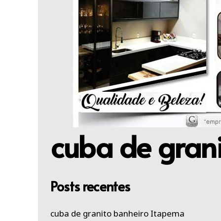
cuba de grani
Posts recentes
cuba de granito banheiro Itapema