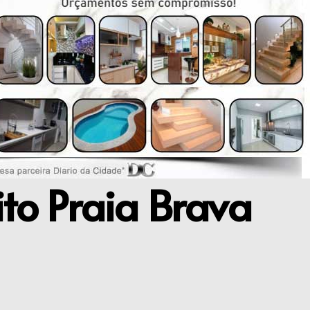
to Praia Brava