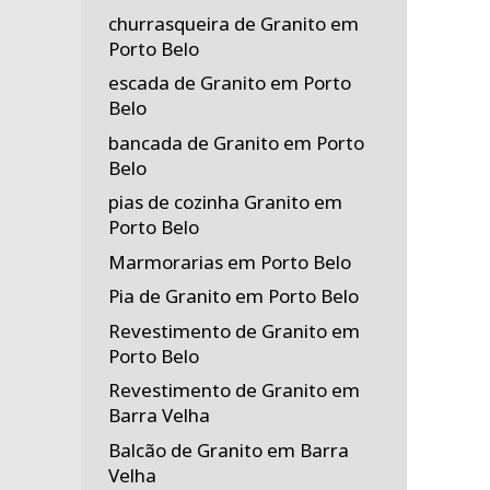
churrasqueira de Granito em
Porto Belo
escada de Granito em Porto
Belo
bancada de Granito em Porto
Belo
pias de cozinha Granito em
Porto Belo
Marmorarias em Porto Belo
Pia de Granito em Porto Belo
Revestimento de Granito em
Porto Belo
Revestimento de Granito em
Barra Velha
Balcão de Granito em Barra
Velha