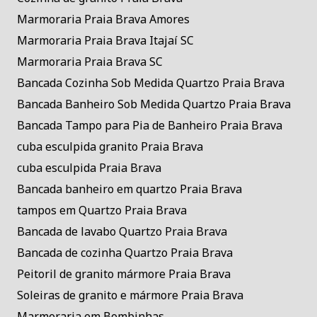
Marmoraria Praia Brava Amores
Marmoraria Praia Brava Itajaí SC
Marmoraria Praia Brava SC
Bancada Cozinha Sob Medida Quartzo Praia Brava
Bancada Banheiro Sob Medida Quartzo Praia Brava
Bancada Tampo para Pia de Banheiro Praia Brava
cuba esculpida granito Praia Brava
cuba esculpida Praia Brava
Bancada banheiro em quartzo Praia Brava
tampos em Quartzo Praia Brava
Bancada de lavabo Quartzo Praia Brava
Bancada de cozinha Quartzo Praia Brava
Peitoril de granito mármore Praia Brava
Soleiras de granito e mármore Praia Brava
Marmoraria em Bombinhas