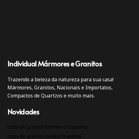
Individual Mármores e Granitos
Trazendo a beleza da natureza para sua casa!
Mármores, Granitos, Nacionais e Importatos,
Compactos de Quartzos e muito mais.
Novidades
cuba de granito banheiro Itapema
cuba de granito lavabo Itapema