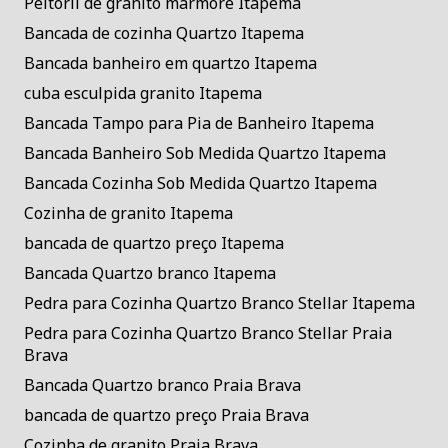
Peitoril de granito mármore Itapema
Bancada de cozinha Quartzo Itapema
Bancada banheiro em quartzo Itapema
cuba esculpida granito Itapema
Bancada Tampo para Pia de Banheiro Itapema
Bancada Banheiro Sob Medida Quartzo Itapema
Bancada Cozinha Sob Medida Quartzo Itapema
Cozinha de granito Itapema
bancada de quartzo preço Itapema
Bancada Quartzo branco Itapema
Pedra para Cozinha Quartzo Branco Stellar Itapema
Pedra para Cozinha Quartzo Branco Stellar Praia
Brava
Bancada Quartzo branco Praia Brava
bancada de quartzo preço Praia Brava
Cozinha de granito Praia Brava