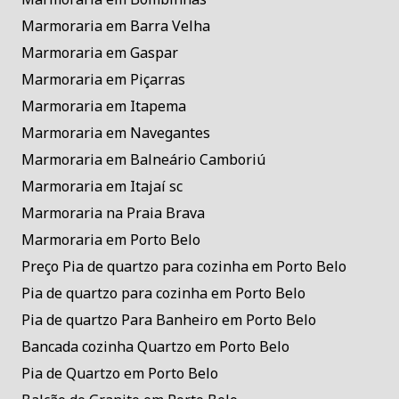
Marmoraria em Barra Velha
Marmoraria em Gaspar
Marmoraria em Piçarras
Marmoraria em Itapema
Marmoraria em Navegantes
Marmoraria em Balneário Camboriú
Marmoraria em Itajaí sc
Marmoraria na Praia Brava
Marmoraria em Porto Belo
Preço Pia de quartzo para cozinha em Porto Belo
Pia de quartzo para cozinha em Porto Belo
Pia de quartzo Para Banheiro em Porto Belo
Bancada cozinha Quartzo em Porto Belo
Pia de Quartzo em Porto Belo