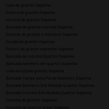
cuba de granito Itapema
Soleira de granito Itapema
cozinha de granito Itapema
Bancada de granito cozinha Itapema
Soleiras de granito e mármore Itapema
Escada de granito Itapema
Peitoril de granito mármore Itapema
Bancada de cozinha Quartzo Itapema
Bancada banheiro em quartzo Itapema
cuba esculpida granito Itapema
Bancada Tampo para Pia de Banheiro Itapema
Bancada Banheiro Sob Medida Quartzo Itapema
Bancada Cozinha Sob Medida Quartzo Itapema
Cozinha de granito Itapema
bancada de quartzo preço Itapema