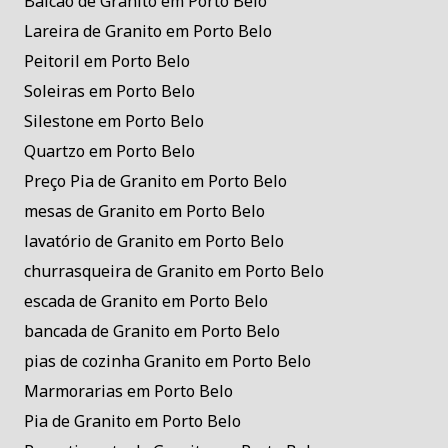
Balcão de Granito em Porto Belo
Lareira de Granito em Porto Belo
Peitoril em Porto Belo
Soleiras em Porto Belo
Silestone em Porto Belo
Quartzo em Porto Belo
Preço Pia de Granito em Porto Belo
mesas de Granito em Porto Belo
lavatório de Granito em Porto Belo
churrasqueira de Granito em Porto Belo
escada de Granito em Porto Belo
bancada de Granito em Porto Belo
pias de cozinha Granito em Porto Belo
Marmorarias em Porto Belo
Pia de Granito em Porto Belo