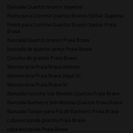
Bancada Quartzo branco Itapema
Pedra para Cozinha Quartzo Branco Stellar Itapema
Pedra para Cozinha Quartzo Branco Stellar Praia
Brava
Bancada Quartzo branco Praia Brava
bancada de quartzo preço Praia Brava
Cozinha de granito Praia Brava
Marmoraria Praia Brava Amores
Marmoraria Praia Brava Itajaí SC
Marmoraria Praia Brava SC
Bancada Cozinha Sob Medida Quartzo Praia Brava
Bancada Banheiro Sob Medida Quartzo Praia Brava
Bancada Tampo para Pia de Banheiro Praia Brava
cuba esculpida granito Praia Brava
cuba esculpida Praia Brava