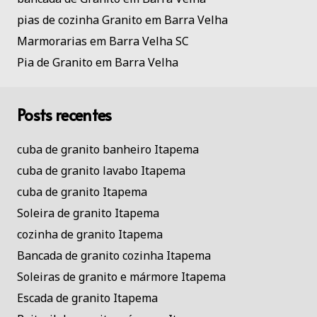
pias de cozinha Granito em Barra Velha
Marmorarias em Barra Velha SC
Pia de Granito em Barra Velha
Posts recentes
cuba de granito banheiro Itapema
cuba de granito lavabo Itapema
cuba de granito Itapema
Soleira de granito Itapema
cozinha de granito Itapema
Bancada de granito cozinha Itapema
Soleiras de granito e mármore Itapema
Escada de granito Itapema