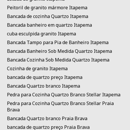
Peitoril de granito mármore Itapema
Bancada de cozinha Quartzo Itapema
Bancada banheiro em quartzo Itapema
cuba esculpida granito Itapema
Bancada Tampo para Pia de Banheiro Itapema
Bancada Banheiro Sob Medida Quartzo Itapema
Bancada Cozinha Sob Medida Quartzo Itapema
Cozinha de granito Itapema
bancada de quartzo preço Itapema
Bancada Quartzo branco Itapema
Pedra para Cozinha Quartzo Branco Stellar Itapema
Pedra para Cozinha Quartzo Branco Stellar Praia
Brava
Bancada Quartzo branco Praia Brava
bancada de quartzo preço Praia Brava