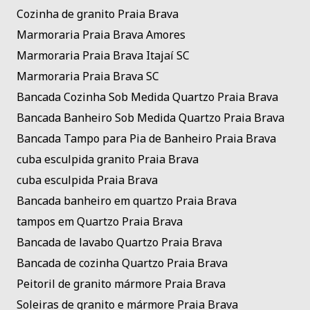
Cozinha de granito Praia Brava
Marmoraria Praia Brava Amores
Marmoraria Praia Brava Itajaí SC
Marmoraria Praia Brava SC
Bancada Cozinha Sob Medida Quartzo Praia Brava
Bancada Banheiro Sob Medida Quartzo Praia Brava
Bancada Tampo para Pia de Banheiro Praia Brava
cuba esculpida granito Praia Brava
cuba esculpida Praia Brava
Bancada banheiro em quartzo Praia Brava
tampos em Quartzo Praia Brava
Bancada de lavabo Quartzo Praia Brava
Bancada de cozinha Quartzo Praia Brava
Peitoril de granito mármore Praia Brava
Soleiras de granito e mármore Praia Brava