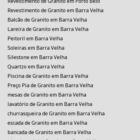
Revestimento de Granito em Porto Belo
Revestimento de Granito em Barra Velha
Balcão de Granito em Barra Velha
Lareira de Granito em Barra Velha
Peitoril em Barra Velha
Soleiras em Barra Velha
Silestone em Barra Velha
Quartzo em Barra Velha
Piscina de Granito em Barra Velha
Preço Pia de Granito em Barra Velha
mesas de Granito em Barra Velha
lavatório de Granito em Barra Velha
churrasqueira de Granito em Barra Velha
escada de Granito em Barra Velha
bancada de Granito em Barra Velha