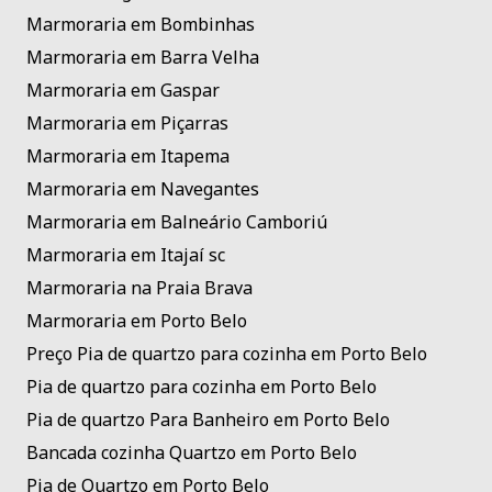
Marmoraria em Bombinhas
Marmoraria em Barra Velha
Marmoraria em Gaspar
Marmoraria em Piçarras
Marmoraria em Itapema
Marmoraria em Navegantes
Marmoraria em Balneário Camboriú
Marmoraria em Itajaí sc
Marmoraria na Praia Brava
Marmoraria em Porto Belo
Preço Pia de quartzo para cozinha em Porto Belo
Pia de quartzo para cozinha em Porto Belo
Pia de quartzo Para Banheiro em Porto Belo
Bancada cozinha Quartzo em Porto Belo
Pia de Quartzo em Porto Belo