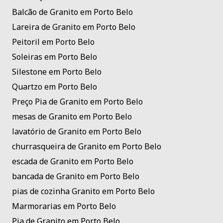
Balcão de Granito em Porto Belo
Lareira de Granito em Porto Belo
Peitoril em Porto Belo
Soleiras em Porto Belo
Silestone em Porto Belo
Quartzo em Porto Belo
Preço Pia de Granito em Porto Belo
mesas de Granito em Porto Belo
lavatório de Granito em Porto Belo
churrasqueira de Granito em Porto Belo
escada de Granito em Porto Belo
bancada de Granito em Porto Belo
pias de cozinha Granito em Porto Belo
Marmorarias em Porto Belo
Pia de Granito em Porto Belo