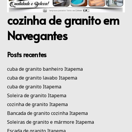
cozinha de granito em
Navegantes
Posts recentes
cuba de granito banheiro Itapema
cuba de granito lavabo Itapema
cuba de granito Itapema
Soleira de granito Itapema
cozinha de granito Itapema
Bancada de granito cozinha Itapema
Soleiras de granito e mármore Itapema
Escada de granito Itapema