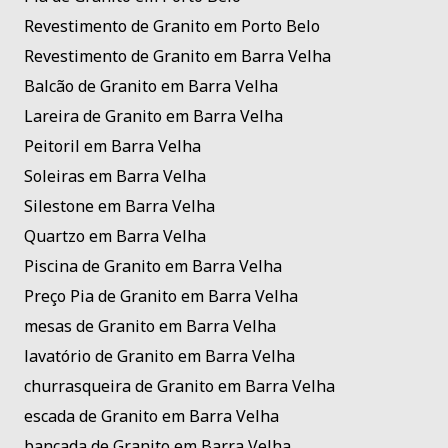
Revestimento de Granito em Porto Belo
Revestimento de Granito em Barra Velha
Balcão de Granito em Barra Velha
Lareira de Granito em Barra Velha
Peitoril em Barra Velha
Soleiras em Barra Velha
Silestone em Barra Velha
Quartzo em Barra Velha
Piscina de Granito em Barra Velha
Preço Pia de Granito em Barra Velha
mesas de Granito em Barra Velha
lavatório de Granito em Barra Velha
churrasqueira de Granito em Barra Velha
escada de Granito em Barra Velha
bancada de Granito em Barra Velha